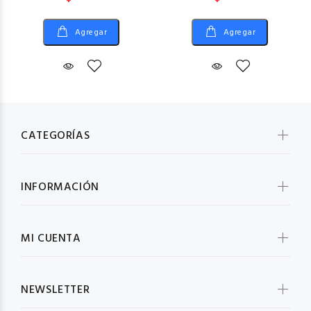
Agregar
Agregar
CATEGORÍAS
INFORMACIÓN
MI CUENTA
NEWSLETTER