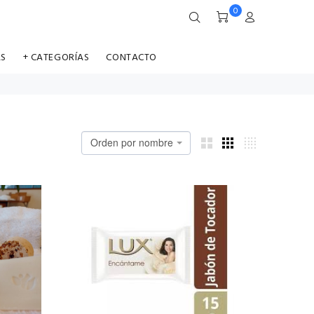
0
AS
+ CATEGORÍAS
CONTACTO
Orden por nombre