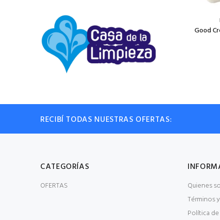
Good Cr
RECIBÍ TODAS NUESTRAS OFERTAS:
CATEGORÍAS
INFORM
OFERTAS
Quienes s
Términos y
Política de