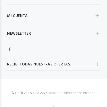
MI CUENTA
NEWSLETTER
RECIBÍ TODAS NUESTRAS OFERTAS:
© GoalEyes & EISA 2026. Todos los derechos reservados.