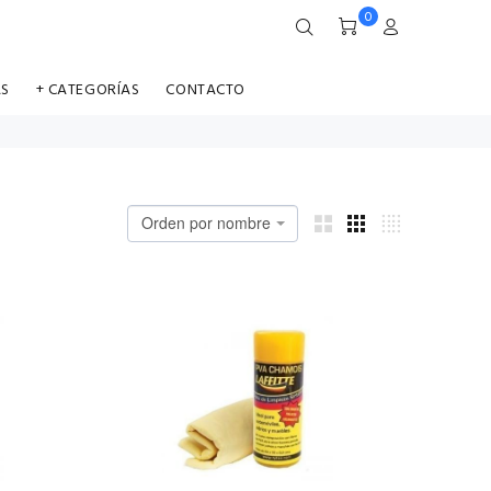
0
AS
+ CATEGORÍAS
CONTACTO
Orden por nombre